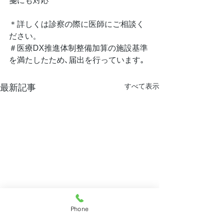
箋にも対応
＊詳しくは診察の際に医師にご相談く
ださい。
＃医療DX推進体制整備加算の施設基準
を満たしたため､届出を行っています｡
すべて表示
最新記事
Phone