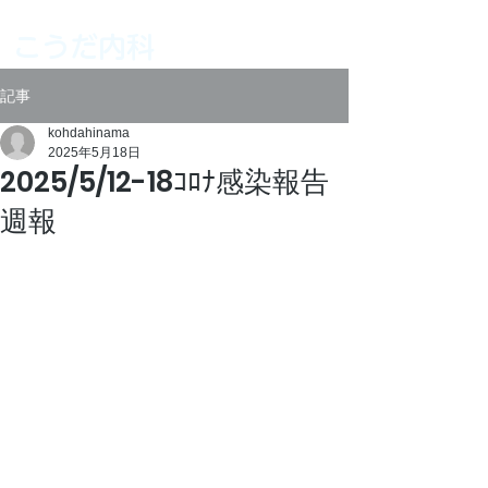
こうだ内科
記事
kohdahinama
2025年5月18日
2025/5/12-18ｺﾛﾅ感染報告
週報