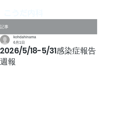
こうだ内科
記事
kohdahinama
6月1日
2026/5/18-5/31感染症報告
週報